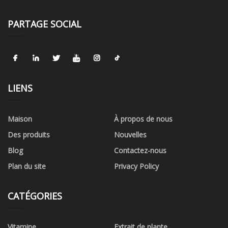
PARTAGE SOCIAL
LIENS
Maison
À propos de nous
Des produits
Nouvelles
Blog
Contactez-nous
Plan du site
Privacy Policy
CATÉGORIES
Vitamine
Extrait de plante