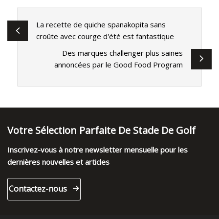
La recette de quiche spanakopita sans
croûte avec courge d'été est fantastique
Des marques challenger plus saines
annoncées par le Good Food Program
Votre Sélection Parfaite De Stade De Golf
Inscrivez-vous à notre newsletter mensuelle pour les
dernières nouvelles et articles
Contactez-nous