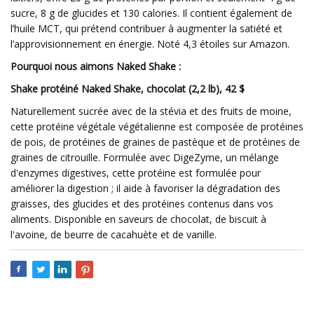
sucre, 8 g de glucides et 130 calories. Il contient également de
l’huile MCT, qui prétend contribuer à augmenter la satiété et
l’approvisionnement en énergie. Noté 4,3 étoiles sur Amazon.
Pourquoi nous aimons Naked Shake :
Shake protéiné Naked Shake, chocolat (2,2 lb), 42 $
Naturellement sucrée avec de la stévia et des fruits de moine,
cette protéine végétale végétalienne est composée de protéines
de pois, de protéines de graines de pastèque et de protéines de
graines de citrouille. Formulée avec DigeZyme, un mélange
d'enzymes digestives, cette protéine est formulée pour
améliorer la digestion ; il aide à favoriser la dégradation des
graisses, des glucides et des protéines contenus dans vos
aliments. Disponible en saveurs de chocolat, de biscuit à
l'avoine, de beurre de cacahuète et de vanille.