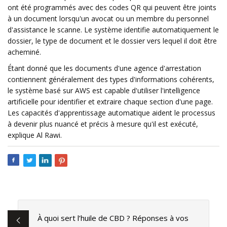
ont été programmés avec des codes QR qui peuvent être joints
à un document lorsqu'un avocat ou un membre du personnel
d'assistance le scanne. Le système identifie automatiquement le
dossier, le type de document et le dossier vers lequel il doit être
acheminé.
Étant donné que les documents d'une agence d'arrestation
contiennent généralement des types d'informations cohérents,
le système basé sur AWS est capable d'utiliser l'intelligence
artificielle pour identifier et extraire chaque section d'une page.
Les capacités d'apprentissage automatique aident le processus
à devenir plus nuancé et précis à mesure qu'il est exécuté,
explique Al Rawi.
À quoi sert l’huile de CBD ? Réponses à vos