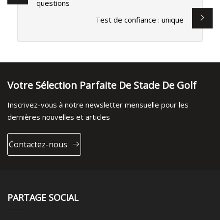
questions
Test de confiance : unique
Votre Sélection Parfaite De Stade De Golf
Inscrivez-vous à notre newsletter mensuelle pour les
dernières nouvelles et articles
Contactez-nous
PARTAGE SOCIAL