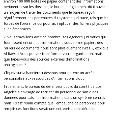
environ 100 000 boîtes de papier contenant des informations
pertinentes sur les dossiers, le bureau a également dû trouver
un moyen de traiter les documents que le bureau reçoit
régulièrement des partenaires du système judiciaire, tels que les
forces de l'ordre, ce qui pourrait impliquer des fichiers physiques
supplémentaires.
« Nous travaillons avec de nombreuses agences judiciaires qui
fournissent encore des informations sous forme papier ; des
milliers de documents nous sont physiquement livrés », explique
Al Rawi. « Vous pouvez transformer votre organisation, mais
que faites-vous des sources externes d’informations
analogiques ?
Cliquez sur la bannière
ci-dessous pour obtenir un accès
personnalisé aux ressources d’informations cloud.
Initialement, le bureau du défenseur public du comté de Los
Angeles a envisagé de recruter du personnel de saisie des
données pour saisir les informations dans un système central,
mais il s'est rendu compte que l'embauche de personnes pour
remplir ces fonctions serait une entreprise considérable.