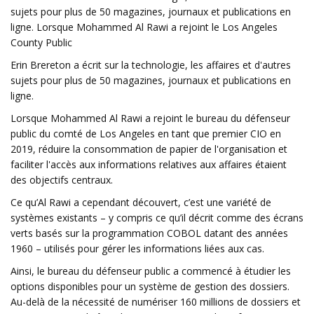
sujets pour plus de 50 magazines, journaux et publications en
ligne. Lorsque Mohammed Al Rawi a rejoint le Los Angeles
County Public
Erin Brereton a écrit sur la technologie, les affaires et d'autres
sujets pour plus de 50 magazines, journaux et publications en
ligne.
Lorsque Mohammed Al Rawi a rejoint le bureau du défenseur
public du comté de Los Angeles en tant que premier CIO en
2019, réduire la consommation de papier de l'organisation et
faciliter l'accès aux informations relatives aux affaires étaient
des objectifs centraux.
Ce qu’Al Rawi a cependant découvert, c’est une variété de
systèmes existants – y compris ce qu’il décrit comme des écrans
verts basés sur la programmation COBOL datant des années
1960 – utilisés pour gérer les informations liées aux cas.
Ainsi, le bureau du défenseur public a commencé à étudier les
options disponibles pour un système de gestion des dossiers.
Au-delà de la nécessité de numériser 160 millions de dossiers et