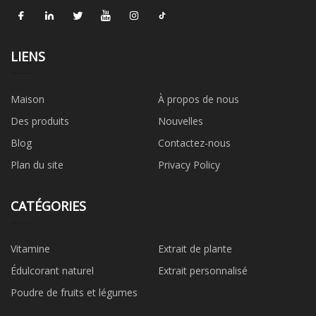
LIENS
Maison
À propos de nous
Des produits
Nouvelles
Blog
Contactez-nous
Plan du site
Privacy Policy
CATÉGORIES
Vitamine
Extrait de plante
Édulcorant naturel
Extrait personnalisé
Poudre de fruits et légumes